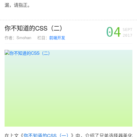
漏，请指正。
你不知道的CSS（二）
04
SEPT
2017
作者：
Smohan
栏目：
前端开发
在上文《
你不知道的CSS（一）
》中，介绍了兄弟选择器美化