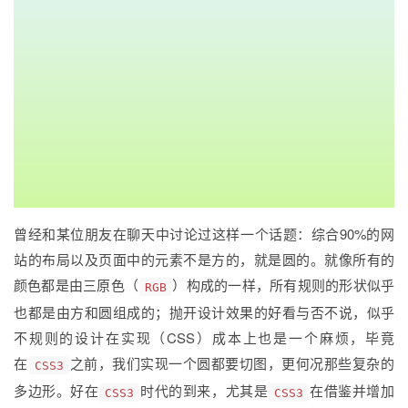
曾经和某位朋友在聊天中讨论过这样一个话题：综合90%的网
站的布局以及页面中的元素不是方的，就是圆的。就像所有的
颜色都是由三原色（
）构成的一样，所有规则的形状似乎
RGB
也都是由方和圆组成的；抛开设计效果的好看与否不说，似乎
不规则的设计在实现（CSS）成本上也是一个麻烦，毕竟
在
之前，我们实现一个圆都要切图，更何况那些复杂的
CSS3
多边形。好在
时代的到来，尤其是
在借鉴并增加
CSS3
CSS3