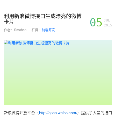
利用新浪微博接口生成漂亮的微博
05
卡片
JUL
2015
作者：
Smohan
栏目：
前端开发
新浪微博开放平台（
http://open.weibo.com/
）提供了大量的接口