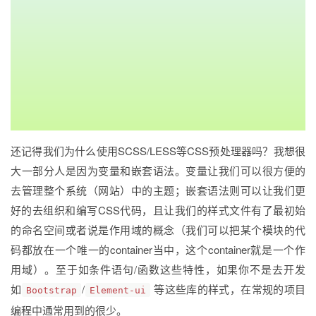
还记得我们为什么使用SCSS/LESS等CSS预处理器吗？我想很
大一部分人是因为变量和嵌套语法。变量让我们可以很方便的
去管理整个系统（网站）中的主题；嵌套语法则可以让我们更
好的去组织和编写CSS代码，且让我们的样式文件有了最初始
的命名空间或者说是作用域的概念（我们可以把某个模块的代
码都放在一个唯一的container当中，这个container就是一个作
用域）。至于如条件语句/函数这些特性，如果你不是去开发
如
/
等这些库的样式，在常规的项目
Bootstrap
Element-ui
编程中通常用到的很少。