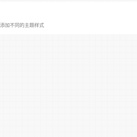
添加不同的主题样式