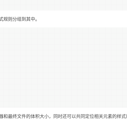
式规则分组到其中。
器和最终文件的体积大小，同时还可以共同定位相关元素的样式