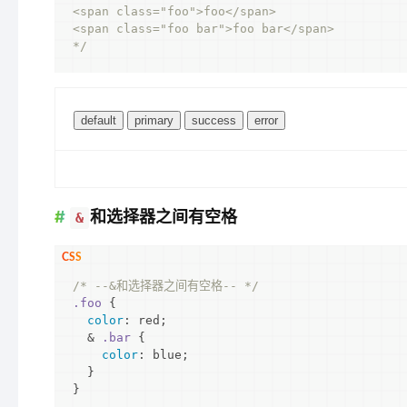
<span class="foo">foo</span>

<span class="foo bar">foo bar</span>

*/
和选择器之间有空格
&
/* --&和选择器之间有空格-- */
.foo
 {

color
: red;

  & 
.bar
 {

color
: blue;

  }

}
