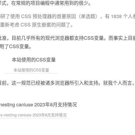
样式，在常规的项目编程中通常用到的很少。
ou 调研了使用 CSS 预处理器的首要原因（单选题），有 1838 
新考虑 CSS 原生嵌套的问题了。
3C批准，目前几乎所有的现代浏览器都支持CSS变量。而事实上
用了CSS变量。
本站使用的CSS变量
目前，这一规范已经被诸多浏览器所引入和支持。就我个人而言
ss-nesting caniuse 2023年8月支持情况