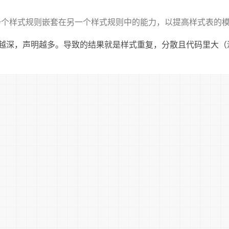
一个样式规则嵌套在另一个样式规则中的能力，以提高样式表的
越深，声明越多。导致的结果就是样式重复，分散且代码里大（