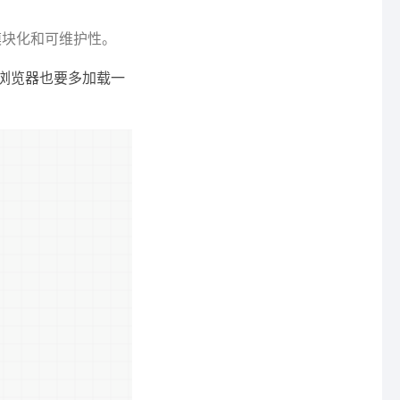
模块化和可维护性。
浏览器也要多加载一