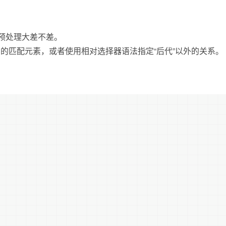
等预处理大差不差。
的匹配元素，或者使用相对选择器语法指定“后代”以外的关系。