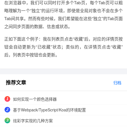
在浏览器中，我们可以同时打开多个Tab页，每个Tab页可以粗
略理解为一个“独立”的运行环境，即使是全局对象也不会在多个
Tab间共享。然而有些时候，我们希望能在这些“独立”的Tab页面
之间同步页面的数据、信息或状态。
正如下面这个例子：我在列表页点击“收藏”后，对应的详情页按
钮会自动更新为“已收藏”状态；类似的，在详情页点击“收藏”
后，列表页中按钮也会更新。
推荐文章
归档
如何实现一个颜色选择器
基于Webpack/TypeScript/Koa的环境配置
炫彩字实现的几种方案