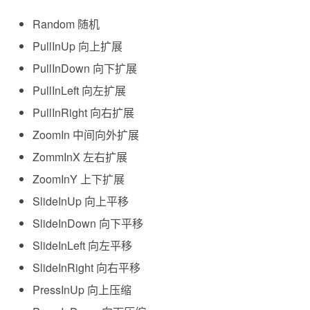
Random 随机
PullInUp 向上扩展
PullInDown 向下扩展
PullInLeft 向左扩展
PullInRight 向右扩展
ZoomIn 中间向外扩展
ZommInX 左右扩展
ZoomInY 上下扩展
SlideInUp 向上平移
SlideInDown 向下平移
SlideInLeft 向左平移
SlideInRight 向右平移
PressInUp 向上压缩