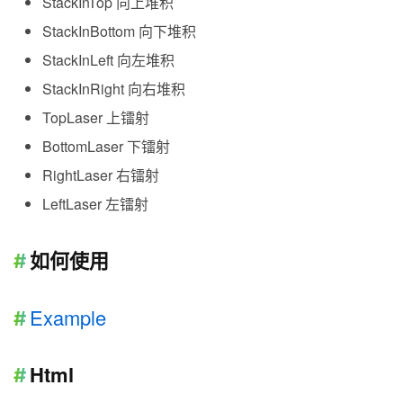
StackInTop 向上堆积
StackInBottom 向下堆积
StackInLeft 向左堆积
StackInRight 向右堆积
TopLaser 上镭射
BottomLaser 下镭射
RightLaser 右镭射
LeftLaser 左镭射
如何使用
Example
Html