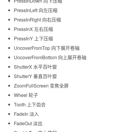
PressInDown 向下压缩
PressInLeft 向左压缩
PressInRight 向右压缩
PressInX 左右压缩
PressInY 上下压缩
UncoverFromTop 向下展开卷轴
UncoverFromBottom 向上展开卷轴
ShutterX 水平百叶窗
ShutterY 垂直百叶窗
ZoomFullScreen 变焦全屏
Wheel 轮子
Tooth 上下齿合
FadeIn 淡入
FadeOut 淡出